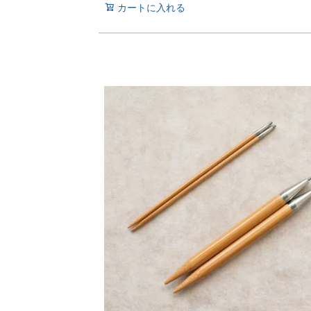
カートに入れる