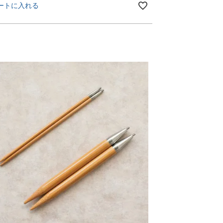
ートに入れる