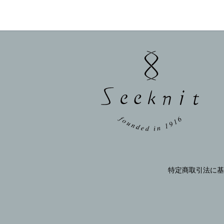
特定商取引法に基