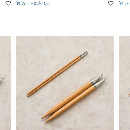
カートに入れる
カ