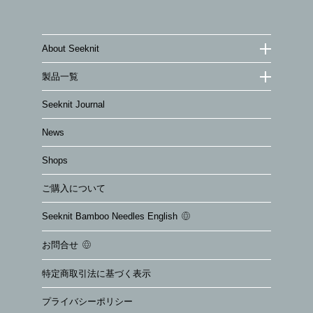
About Seeknit
製品一覧
Seeknit Journal
News
Shops
ご購入について
Seeknit Bamboo Needles English
お問合せ
特定商取引法に基づく表示
プライバシーポリシー