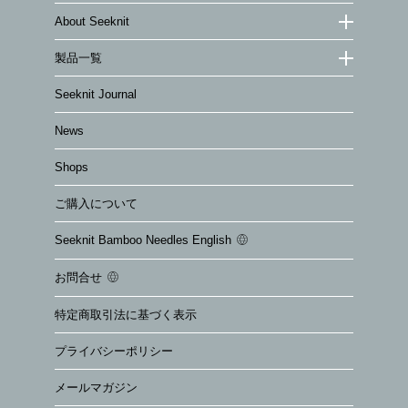
About Seeknit
製品一覧
Seeknit Journal
News
Shops
ご購入について
Seeknit Bamboo Needles English
お問合せ
特定商取引法に基づく表示
プライバシーポリシー
メールマガジン