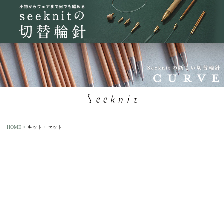
HOME
キット・セット