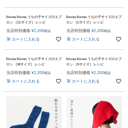
bisous bisous うちの子サイズのエプ
bisous bisous うちの子サイズのエプ
ロン ［LLサイズ］ レシピ
ロン ［Lサイズ］ レシピ
当店特別価格
¥
2,200
当店特別価格
¥
2,200
税込
税込
カートに入れる
カートに入れる
bisous bisous うちの子サイズのエプ
bisous bisous うちの子サイズのエプ
ロン ［Mサイズ］ レシピ
ロン ［Sサイズ］ レシピ
当店特別価格
¥
2,200
当店特別価格
¥
2,200
税込
税込
カートに入れる
カートに入れる