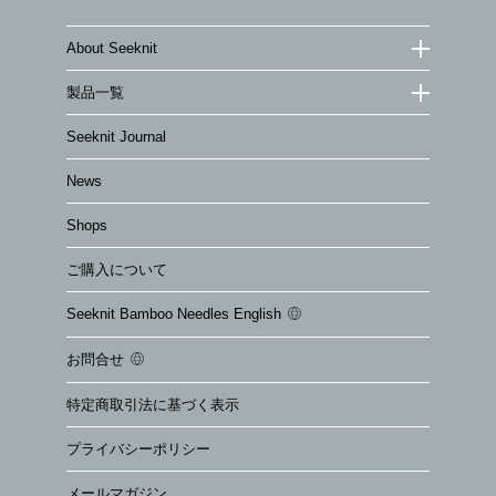
About Seeknit
製品一覧
Seeknit Journal
News
Shops
ご購入について
Seeknit Bamboo Needles English
お問合せ
特定商取引法に基づく表示
プライバシーポリシー
メールマガジン