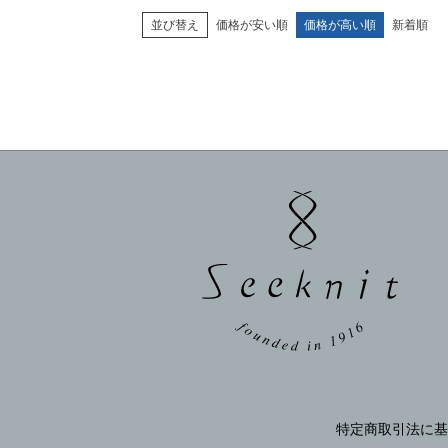
並び替え
価格が安い順
価格が高い順
新着順
特定商取引法に基