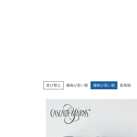
並び替え
価格が安い順
価格が高い順
新着順