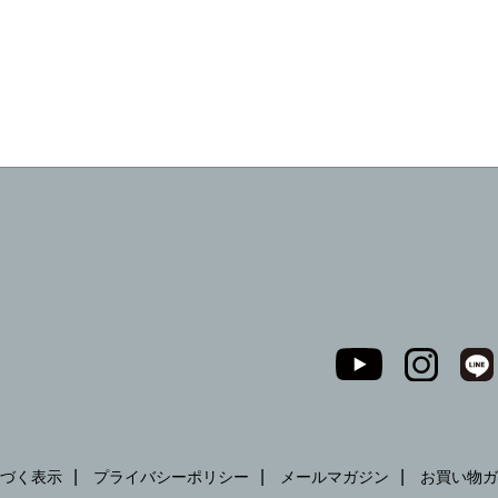
づく表示
プライバシーポリシー
メールマガジン
お買い物ガ