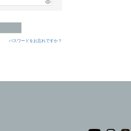
パスワードをお忘れですか？