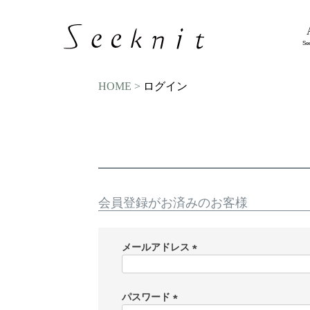
Se
HOME
ログイン
会員登録がお済みのお客様
メールアドレス
(
必
須
パスワード
)