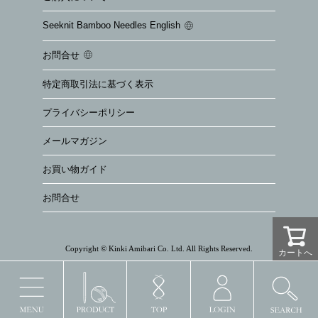
Seeknit Bamboo Needles English
お問合せ
特定商取引法に基づく表示
プライバシーポリシー
メールマガジン
お買い物ガイド
お問合せ
Copyright © Kinki Amibari Co. Ltd. All Rights Reserved.
カートへ