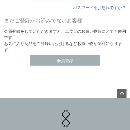
パスワードをお忘れですか？
まだご登録がお済みでないお客様
会員登録をしていただきますと、二度目のお買い物時にとても便利
です。
お気に入り商品をご登録いただけるなどお買い物が便利になりま
す。
会員登録
ペー
ジト
ップ
へ