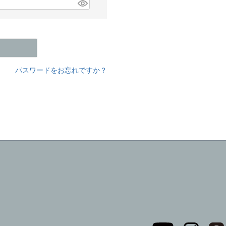
パスワードをお忘れですか？