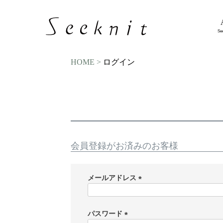
Se
HOME
ログイン
会員登録がお済みのお客様
メールアドレス
(
必
須
パスワード
)