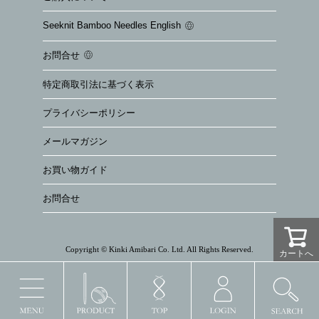
Seeknit Bamboo Needles English
お問合せ
特定商取引法に基づく表示
プライバシーポリシー
メールマガジン
お買い物ガイド
お問合せ
Copyright © Kinki Amibari Co. Ltd. All Rights Reserved.
カートへ