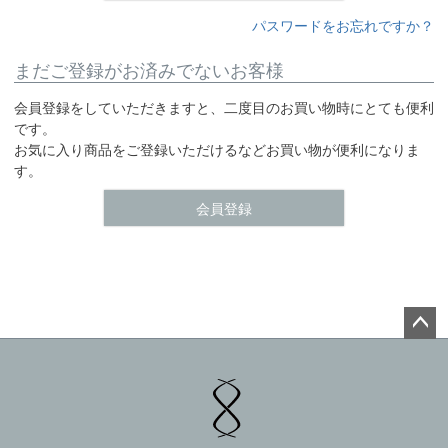
パスワードをお忘れですか？
まだご登録がお済みでないお客様
会員登録をしていただきますと、二度目のお買い物時にとても便利
です。
お気に入り商品をご登録いただけるなどお買い物が便利になりま
す。
会員登録
ペー
ジト
ップ
へ