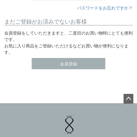
パスワードをお忘れですか？
まだご登録がお済みでないお客様
会員登録をしていただきますと、二度目のお買い物時にとても便利
です。
お気に入り商品をご登録いただけるなどお買い物が便利になりま
す。
会員登録
ペー
ジト
ップ
へ