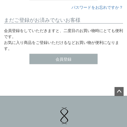
パスワードをお忘れですか？
まだご登録がお済みでないお客様
会員登録をしていただきますと、二度目のお買い物時にとても便利
です。
お気に入り商品をご登録いただけるなどお買い物が便利になりま
す。
会員登録
ペー
ジト
ップ
へ