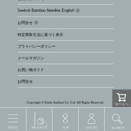
Seeknit Bamboo Needles English
お問合せ
特定商取引法に基づく表示
プライバシーポリシー
メールマガジン
お買い物ガイド
お問合せ
Copyright © Kinki Amibari Co. Ltd. All Rights Reserved.
カートへ