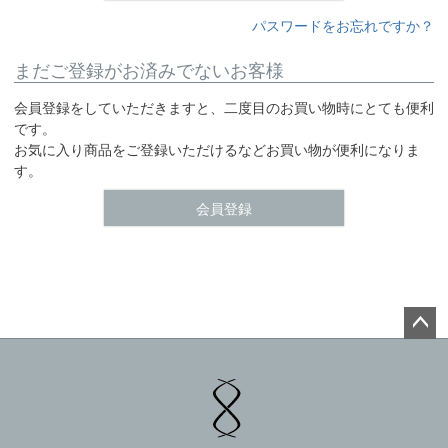
パスワードをお忘れですか？
まだご登録がお済みでないお客様
会員登録をしていただきますと、二度目のお買い物時にとても便利
です。
お気に入り商品をご登録いただけるなどお買い物が便利になりま
す。
会員登録
ペー
ジト
ップ
へ