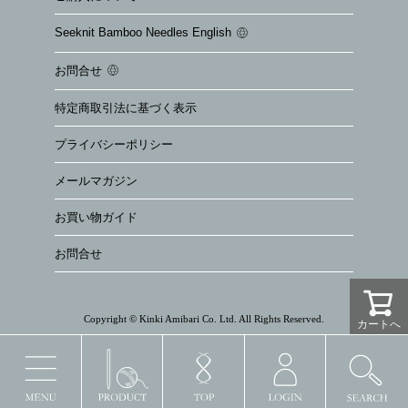
Seeknit Bamboo Needles English
お問合せ
特定商取引法に基づく表示
プライバシーポリシー
メールマガジン
お買い物ガイド
お問合せ
Copyright © Kinki Amibari Co. Ltd. All Rights Reserved.
カートへ