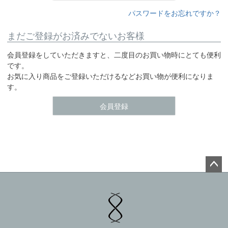
パスワードをお忘れですか？
まだご登録がお済みでないお客様
会員登録をしていただきますと、二度目のお買い物時にとても便利
です。
お気に入り商品をご登録いただけるなどお買い物が便利になりま
す。
会員登録
ペー
ジト
ップ
へ