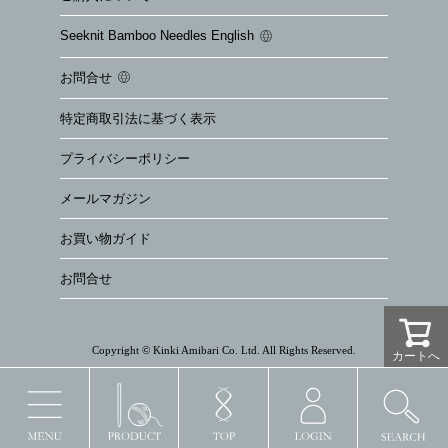
Seeknit Bamboo Needles English
お問合せ
特定商取引法に基づく表示
プライバシーポリシー
メールマガジン
お買い物ガイド
お問合せ
Copyright © Kinki Amibari Co. Ltd. All Rights Reserved.
カートへ