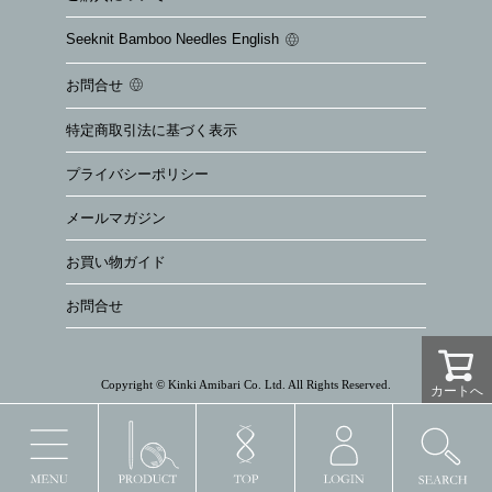
Seeknit Bamboo Needles English
お問合せ
特定商取引法に基づく表示
プライバシーポリシー
メールマガジン
お買い物ガイド
お問合せ
Copyright © Kinki Amibari Co. Ltd. All Rights Reserved.
カートへ