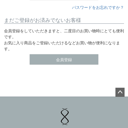
パスワードをお忘れですか？
まだご登録がお済みでないお客様
会員登録をしていただきますと、二度目のお買い物時にとても便利
です。
お気に入り商品をご登録いただけるなどお買い物が便利になりま
す。
会員登録
ペー
ジト
ップ
へ