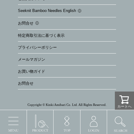
Seeknit Bamboo Needles English
お問合せ
特定商取引法に基づく表示
プライバシーポリシー
メールマガジン
お買い物ガイド
お問合せ
Copyright © Kinki Amibari Co. Ltd. All Rights Reserved.
カートへ