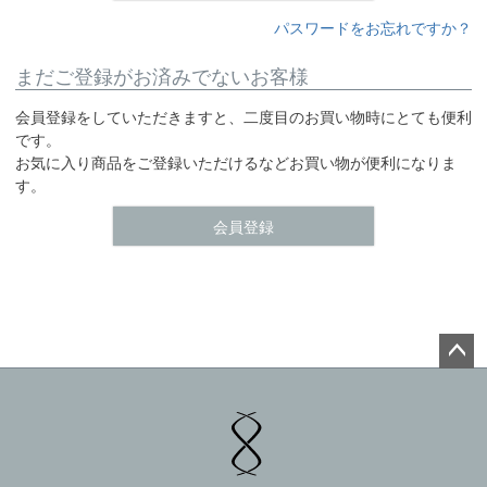
パスワードをお忘れですか？
まだご登録がお済みでないお客様
会員登録をしていただきますと、二度目のお買い物時にとても便利
です。
お気に入り商品をご登録いただけるなどお買い物が便利になりま
す。
会員登録
ペー
ジト
ップ
へ