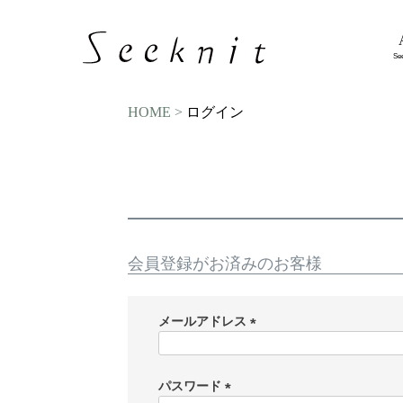
Se
HOME
ログイン
会員登録がお済みのお客様
メールアドレス
(
必
須
パスワード
)