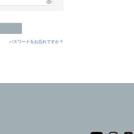
パスワードをお忘れですか？