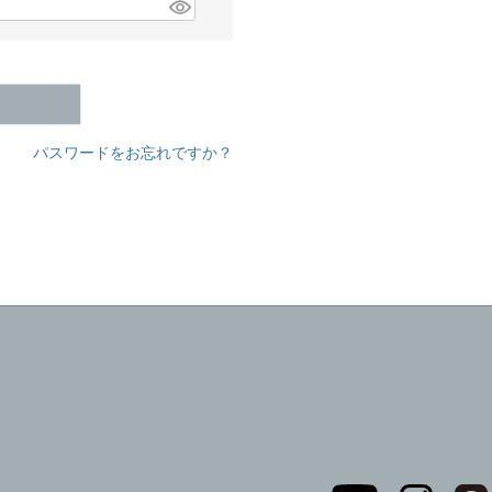
パスワードをお忘れですか？