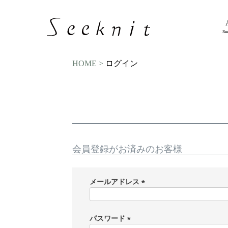
Se
HOME
ログイン
会員登録がお済みのお客様
メールアドレス
(
必
須
パスワード
)