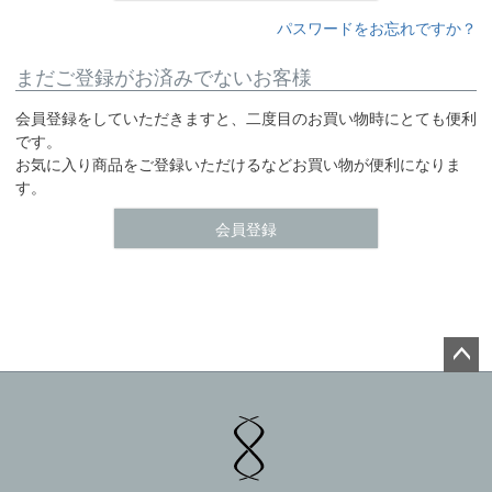
パスワードをお忘れですか？
まだご登録がお済みでないお客様
会員登録をしていただきますと、二度目のお買い物時にとても便利
です。
お気に入り商品をご登録いただけるなどお買い物が便利になりま
す。
会員登録
ペー
ジト
ップ
へ