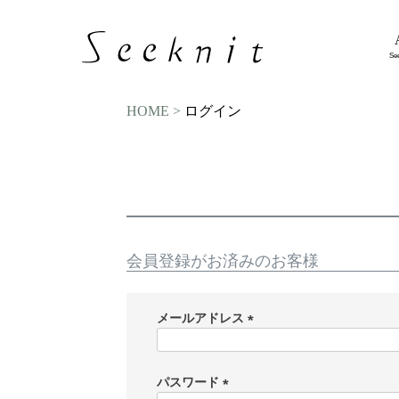
Se
HOME
ログイン
会員登録がお済みのお客様
メールアドレス
(
必
須
パスワード
)