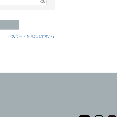
パスワードをお忘れですか？