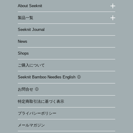
About Seeknit
製品一覧
Seeknit Journal
News
Shops
ご購入について
Seeknit Bamboo Needles English
お問合せ
特定商取引法に基づく表示
プライバシーポリシー
メールマガジン