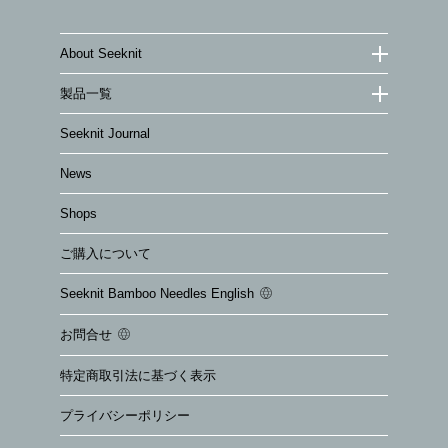
About Seeknit
製品一覧
Seeknit Journal
News
Shops
ご購入について
Seeknit Bamboo Needles English
お問合せ
特定商取引法に基づく表示
プライバシーポリシー