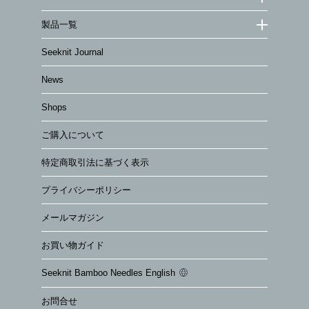
製品一覧
Seeknit Journal
News
Shops
ご購入について
特定商取引法に基づく表示
プライバシーポリシー
メールマガジン
お買い物ガイド
Seeknit Bamboo Needles English
お問合せ