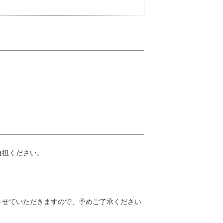
負担ください。
させていただきますので、予めご了承ください