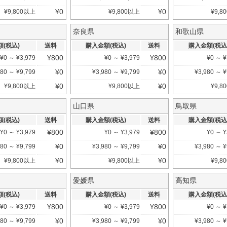
¥
0
¥
0
¥
9,800
以上
¥
9,800
以上
¥
9,80
奈良県
和歌山県
(税込)
送料
購入金額(税込)
送料
購入金額(税込
¥
800
¥
800
¥
0
～
¥
3,979
¥
0
～
¥
3,979
¥
0
～
¥
¥
0
¥
0
980
～
¥
9,799
¥
3,980
～
¥
9,799
¥
3,980
～
¥
¥
0
¥
0
¥
9,800
以上
¥
9,800
以上
¥
9,80
山口県
鳥取県
(税込)
送料
購入金額(税込)
送料
購入金額(税込
¥
800
¥
800
¥
0
～
¥
3,979
¥
0
～
¥
3,979
¥
0
～
¥
¥
0
¥
0
980
～
¥
9,799
¥
3,980
～
¥
9,799
¥
3,980
～
¥
¥
0
¥
0
¥
9,800
以上
¥
9,800
以上
¥
9,80
愛媛県
高知県
(税込)
送料
購入金額(税込)
送料
購入金額(税込
¥
800
¥
800
¥
0
～
¥
3,979
¥
0
～
¥
3,979
¥
0
～
¥
¥
0
¥
0
980
～
¥
9,799
¥
3,980
～
¥
9,799
¥
3,980
～
¥