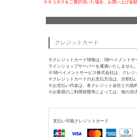
※ネコポスをご選択頂いた場合、お買い上げ金
クレジットカード
※クレジットカード情報は、SBペイメント
ラインショップサーバーを通過いたしません
※SBペイメントサービス株式会社は、クレジ
※クレジットカードのお支払方法は、分割払
※お支払い代金は、各クレジット会社との規
※お客様のご利用状態等によっては、他の決
支払い可能クレジットカード