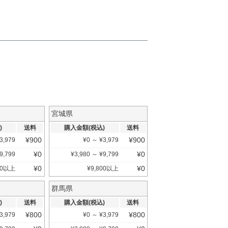
宮城県
)
送料
購入金額(税込)
送料
¥
900
¥
900
3,979
¥
0
～
¥
3,979
¥
0
¥
0
9,799
¥
3,980
～
¥
9,799
¥
0
¥
0
0
以上
¥
9,800
以上
群馬県
)
送料
購入金額(税込)
送料
¥
800
¥
800
3,979
¥
0
～
¥
3,979