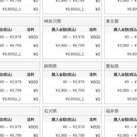
¥
0
¥
0
980
～
¥
9,799
¥
3,980
～
¥
9,799
¥
3,980
～
¥
¥
0
¥
0
¥
9,800
以上
¥
9,800
以上
¥
9,80
神奈川県
東京都
(税込)
送料
購入金額(税込)
送料
購入金額(税込
¥
800
¥
800
¥
0
～
¥
3,979
¥
0
～
¥
3,979
¥
0
～
¥
¥
0
¥
0
980
～
¥
9,799
¥
3,980
～
¥
9,799
¥
3,980
～
¥
¥
0
¥
0
¥
9,800
以上
¥
9,800
以上
¥
9,80
静岡県
愛知県
(税込)
送料
購入金額(税込)
送料
購入金額(税込
¥
800
¥
800
¥
0
～
¥
3,979
¥
0
～
¥
3,979
¥
0
～
¥
¥
0
¥
0
980
～
¥
9,799
¥
3,980
～
¥
9,799
¥
3,980
～
¥
¥
0
¥
0
¥
9,800
以上
¥
9,800
以上
¥
9,80
石川県
福井県
(税込)
送料
購入金額(税込)
送料
購入金額(税込
¥
800
¥
800
¥
0
～
¥
3,979
¥
0
～
¥
3,979
¥
0
～
¥
¥
0
¥
0
980
～
¥
9,799
¥
3,980
～
¥
9,799
¥
3,980
～
¥