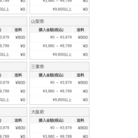
¥
0
¥
0
9,799
¥
3,980
～
¥
9,799
¥
0
¥
0
0
以上
¥
9,800
以上
山梨県
)
送料
購入金額(税込)
送料
¥
800
¥
800
3,979
¥
0
～
¥
3,979
¥
0
¥
0
9,799
¥
3,980
～
¥
9,799
¥
0
¥
0
0
以上
¥
9,800
以上
三重県
)
送料
購入金額(税込)
送料
¥
800
¥
800
3,979
¥
0
～
¥
3,979
¥
0
¥
0
9,799
¥
3,980
～
¥
9,799
¥
0
¥
0
0
以上
¥
9,800
以上
大阪府
)
送料
購入金額(税込)
送料
¥
800
¥
800
3,979
¥
0
～
¥
3,979
¥
0
¥
0
9,799
¥
3,980
～
¥
9,799