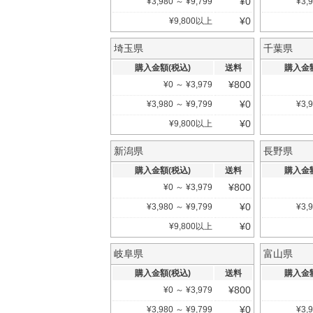
¥
0
¥
3,980
～
¥
9,799
¥
3,
¥
0
¥
9,800
以上
埼玉県
千葉県
購入金額(税込)
送料
購入金額
¥
800
¥
0
～
¥
3,979
¥
0
¥
3,980
～
¥
9,799
¥
3,
¥
0
¥
9,800
以上
新潟県
長野県
購入金額(税込)
送料
購入金額
¥
800
¥
0
～
¥
3,979
¥
0
¥
3,980
～
¥
9,799
¥
3,
¥
0
¥
9,800
以上
岐阜県
富山県
購入金額(税込)
送料
購入金額
¥
800
¥
0
～
¥
3,979
¥
0
¥
3,980
～
¥
9,799
¥
3,