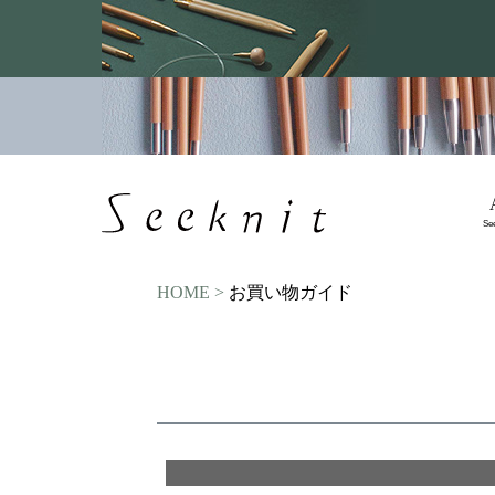
Se
HOME
お買い物ガイド