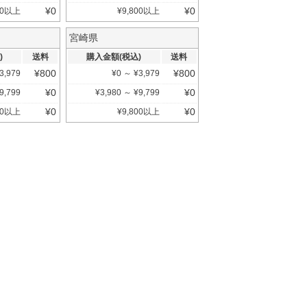
¥
0
¥
0
0
以上
¥
9,800
以上
宮崎県
)
送料
購入金額(税込)
送料
¥
800
¥
800
3,979
¥
0
～
¥
3,979
¥
0
¥
0
9,799
¥
3,980
～
¥
9,799
¥
0
¥
0
0
以上
¥
9,800
以上