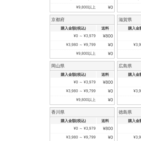
¥
0
¥
9,800
以上
京都府
滋賀県
購入金額(税込)
送料
購入金額
¥
800
¥
0
～
¥
3,979
¥
0
¥
3,980
～
¥
9,799
¥
3,
¥
0
¥
9,800
以上
岡山県
広島県
購入金額(税込)
送料
購入金額
¥
800
¥
0
～
¥
3,979
¥
0
¥
3,980
～
¥
9,799
¥
3,
¥
0
¥
9,800
以上
香川県
徳島県
購入金額(税込)
送料
購入金額
¥
800
¥
0
～
¥
3,979
¥
0
¥
3,980
～
¥
9,799
¥
3,