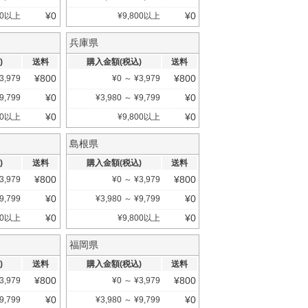
¥
0
¥
0
0
以上
¥
9,800
以上
兵庫県
)
送料
購入金額(税込)
送料
¥
800
¥
800
3,979
¥
0
～
¥
3,979
¥
0
¥
0
9,799
¥
3,980
～
¥
9,799
¥
0
¥
0
0
以上
¥
9,800
以上
島根県
)
送料
購入金額(税込)
送料
¥
800
¥
800
3,979
¥
0
～
¥
3,979
¥
0
¥
0
9,799
¥
3,980
～
¥
9,799
¥
0
¥
0
0
以上
¥
9,800
以上
福岡県
)
送料
購入金額(税込)
送料
¥
800
¥
800
3,979
¥
0
～
¥
3,979
¥
0
¥
0
9,799
¥
3,980
～
¥
9,799