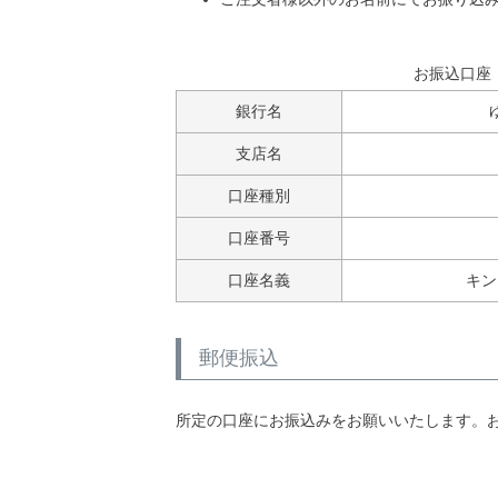
お振込口座
銀行名
支店名
口座種別
口座番号
口座名義
キン
郵便振込
所定の口座にお振込みをお願いいたします。