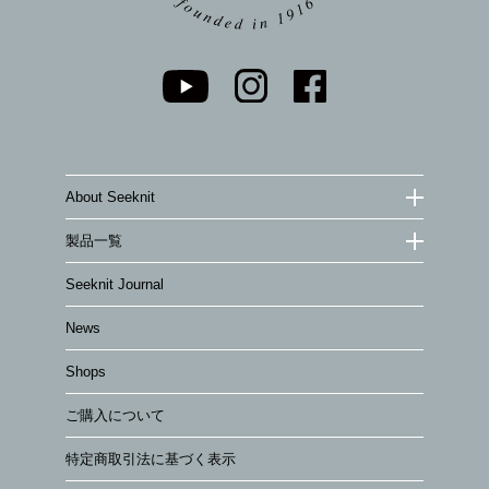
About Seeknit
製品一覧
Seeknit Journal
News
Shops
ご購入について
特定商取引法に基づく表示