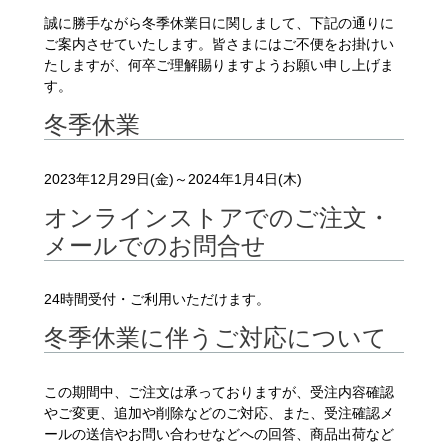
誠に勝手ながら冬季休業日に関しまして、下記の通りに
ご案内させていたします。皆さまにはご不便をお掛けい
たしますが、何卒ご理解賜りますようお願い申し上げま
す。
冬季休業
2023年12月29日(金)～2024年1月4日(木)
オンラインストアでのご注文・
メールでのお問合せ
24時間受付・ご利用いただけます。
冬季休業に伴うご対応について
この期間中、ご注文は承っておりますが、受注内容確認
やご変更、追加や削除などのご対応、また、受注確認メ
ールの送信やお問い合わせなどへの回答、商品出荷など