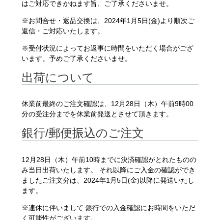
はご対応できかねます旨、ご了承くださいませ。
※お問合せ・返品交換は、2024年1月5日(金)より順次ご
返信・ご対応いたします。
※受付状況によってお返事に時間をいただく場合がござ
います。予めご了承くださいませ。
出荷について
休業前最終のご注文確認は、12月28日（木）午前9時00
分の受注分までを休業前発送とさせて頂きます。
銀行/郵便振込のご注文
12月28日（木）午前10時までに決済確認がとれたものの
み当日出荷いたします。 それ以降にご入金の確認ができ
ましたご注文分は、2024年1月5日(金)以降に発送いたし
ます。
※連休に伴いまして 銀行での入金確認にお時間をいただ
く可能性がございます。