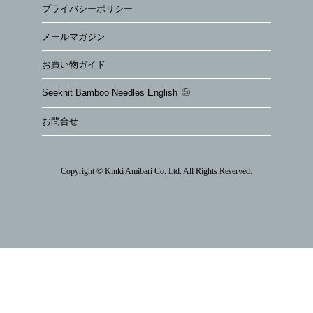
プライバシーポリシー
メールマガジン
お買い物ガイド
Seeknit Bamboo Needles English
お問合せ
Copyright © Kinki Amibari Co. Ltd. All Rights Reserved.