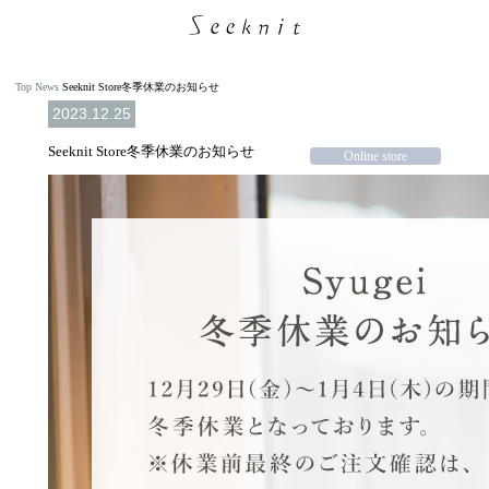
Top
News
Seeknit Store冬季休業のお知らせ
2023.12.25
Seeknit Store冬季休業のお知らせ
Online store