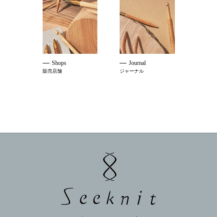
Shops
Journal
販売店舗
ジャーナル