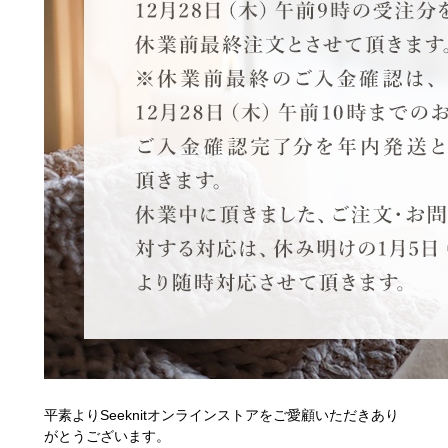
平素よりSeeknitオンラインストアをご愛顧いただきあり
がとうございます。