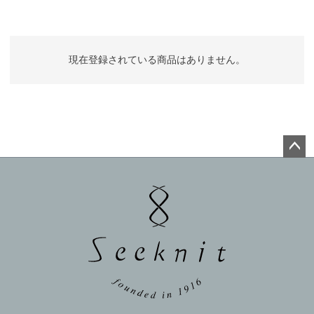
現在登録されている商品はありません。
ペー
ジト
ップ
へ