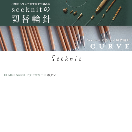
HOME
Seeknit アクセサリー
ボタン