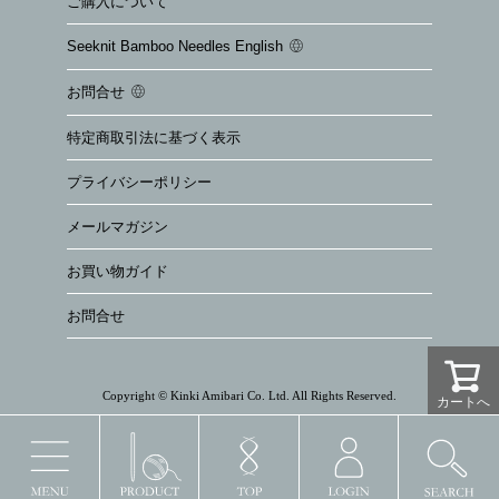
ご購入について
Seeknit Bamboo Needles English
お問合せ
特定商取引法に基づく表示
プライバシーポリシー
メールマガジン
お買い物ガイド
お問合せ
Copyright © Kinki Amibari Co. Ltd. All Rights Reserved.
カートへ