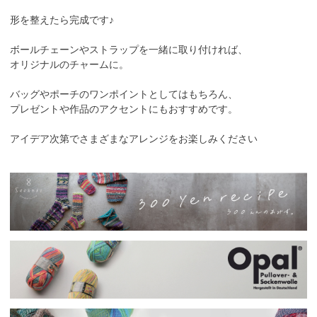
形を整えたら完成です♪
ボールチェーンやストラップを一緒に取り付ければ、
オリジナルのチャームに。
バッグやポーチのワンポイントとしてはもちろん、
プレゼントや作品のアクセントにもおすすめです。
アイデア次第でさまざまなアレンジをお楽しみください