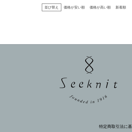
並び替え
価格が安い順
価格が高い順
新着順
特定商取引法に基