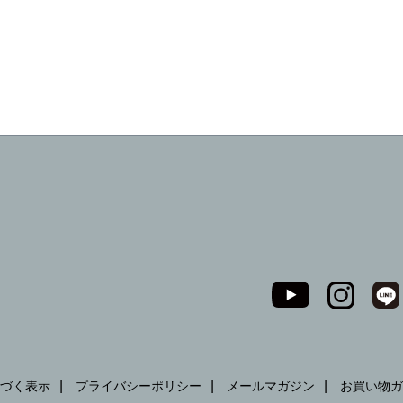
づく表示
プライバシーポリシー
メールマガジン
お買い物ガ