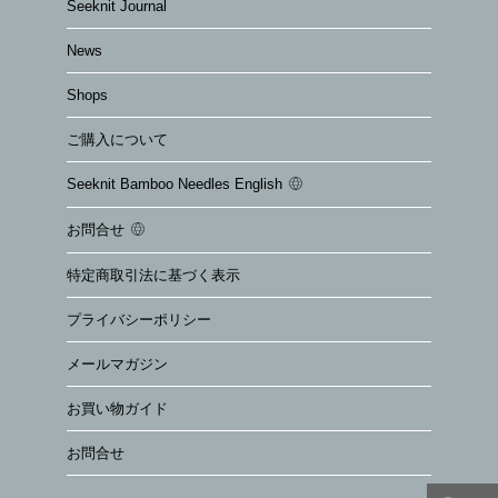
Seeknit Journal
News
Shops
ご購入について
Seeknit Bamboo Needles English
お問合せ
特定商取引法に基づく表示
プライバシーポリシー
メールマガジン
お買い物ガイド
お問合せ