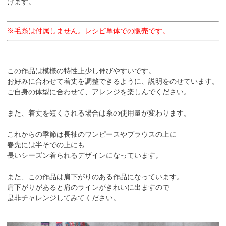
けます。
※毛糸は付属しません。レシピ単体での販売です。
この作品は模様の特性上少し伸びやすいです。
お好みに合わせて着丈を調整できるように、説明をのせています。
ご自身の体型に合わせて、アレンジを楽しんでください。
また、着丈を短くされる場合は糸の使用量が変わります。
これからの季節は長袖のワンピースやブラウスの上に
春先には半そでの上にも
長いシーズン着られるデザインになっています。
また、この作品は肩下がりのある作品になっています。
肩下がりがあると肩のラインがきれいに出ますので
是非チャレンジしてみてください。