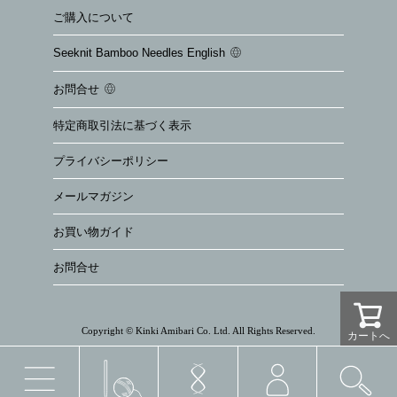
ご購入について
Seeknit Bamboo Needles English
お問合せ
特定商取引法に基づく表示
プライバシーポリシー
メールマガジン
お買い物ガイド
お問合せ
Copyright © Kinki Amibari Co. Ltd. All Rights Reserved.
カートへ