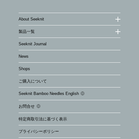
About Seeknit
製品一覧
Seeknit Journal
News
Shops
ご購入について
Seeknit Bamboo Needles English
お問合せ
特定商取引法に基づく表示
プライバシーポリシー