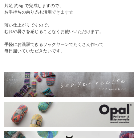
片足 約5g で完成しますので、
お手持ちの余り糸も活用できます☆
薄い仕上がりですので、
むれや暑さを感じることなくお使いいただけます。
手軽にお洗濯できるソックヤーンでたくさん作って
毎日履いていただきたいです。