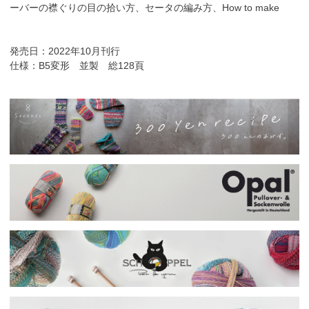
ーバーの襟ぐりの目の拾い方、セータの編み方、How to make
発売日：2022年10月刊行
仕様：B5変形 並製 総128頁