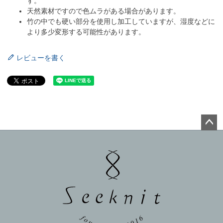
す。
天然素材ですので色ムラがある場合があります。
竹の中でも硬い部分を使用し加工していますが、湿度などに
より多少変形する可能性があります。
レビューを書く
ペー
ジト
ップ
へ