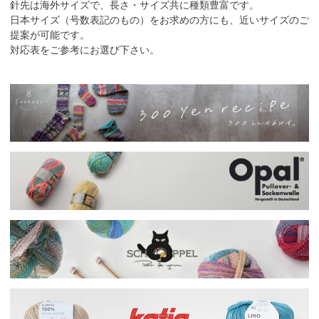
針先は海外サイズで、長さ・サイズ共に種類豊富です。
日本サイズ（号数表記のもの）をお求めの方にも、近いサイズのご
提案が可能です。
対応表をご参考にお選び下さい。