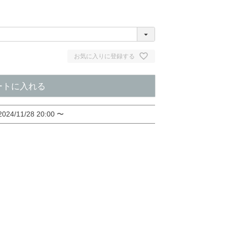
お気に入りに登録する
ートに入れる
2024/11/28 20:00
〜