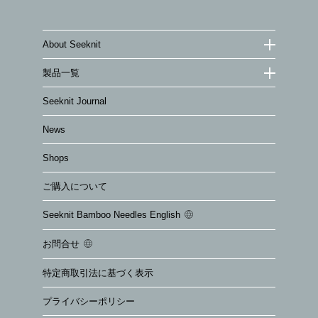
About Seeknit
製品一覧
Seeknit Journal
News
Shops
ご購入について
Seeknit Bamboo Needles English
お問合せ
特定商取引法に基づく表示
プライバシーポリシー