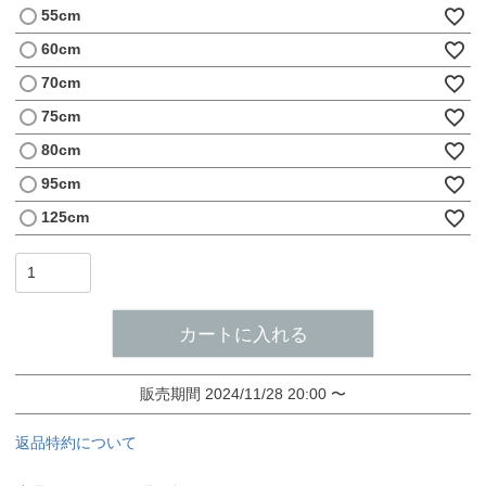
55cm
60cm
70cm
75cm
80cm
95cm
125cm
カートに入れる
販売期間
2024/11/28 20:00
〜
返品特約について