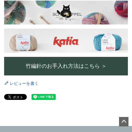
竹編針のお手入れ方法はこちら ＞
レビューを書く
ペー