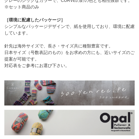
グレーのシックなカラーで、CURVEの針の色とも相性抜群です。
※セット商品のみ
［環境に配慮したパッケージ］
シンプルなパッケージデザインで、紙を使用しており、環境に配慮
しています。
針先は海外サイズで、長さ・サイズ共に種類豊富です。
日本サイズ（号数表記のもの）をお求めの方にも、近いサイズのご
提案が可能です。
対応表をご参考にお選び下さい。