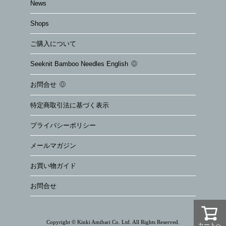
News
Shops
ご購入について
Seeknit Bamboo Needles English
お問合せ
特定商取引法に基づく表示
プライバシーポリシー
メールマガジン
お買い物ガイド
お問合せ
Copyright © Kinki Amibari Co. Ltd. All Rights Reserved.
カートへ