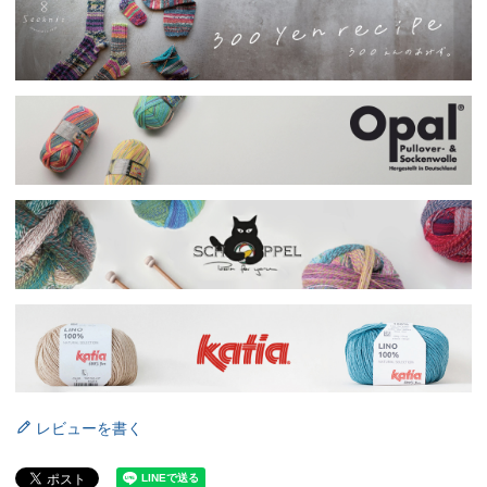
レビューを書く