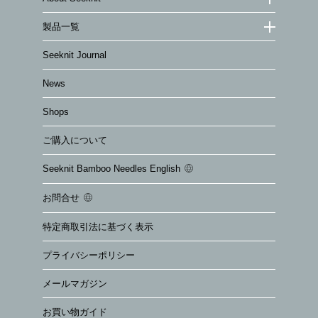
製品一覧
Seeknit Journal
News
Shops
ご購入について
Seeknit Bamboo Needles English
お問合せ
特定商取引法に基づく表示
プライバシーポリシー
メールマガジン
お買い物ガイド