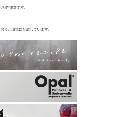
も相性抜群です。
ており、環境に配慮しています。