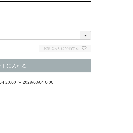
お気に入りに登録する
ートに入れる
04 20:00
〜
2028/03/04 0:00