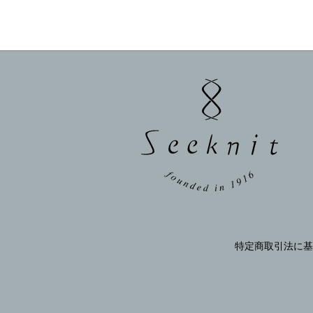
特定商取引法に基