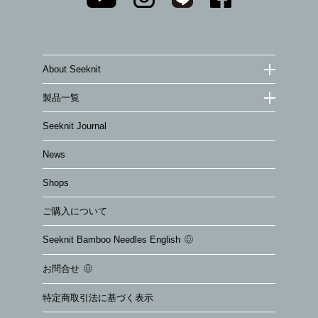
About Seeknit
製品一覧
Seeknit Journal
News
Shops
ご購入について
Seeknit Bamboo Needles English
お問合せ
特定商取引法に基づく表示