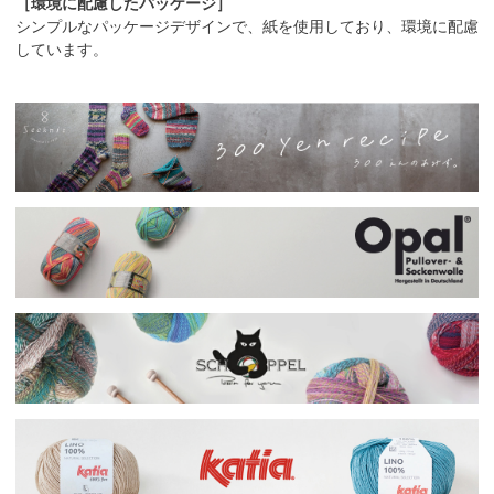
［環境に配慮したパッケージ］
シンプルなパッケージデザインで、紙を使用しており、環境に配慮
しています。