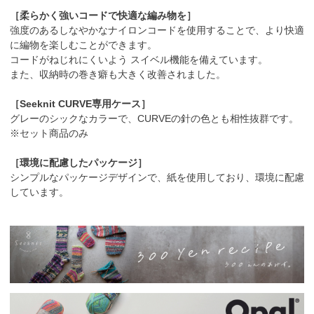
［柔らかく強いコードで快適な編み物を］
強度のあるしなやかなナイロンコードを使用することで、より快適
に編物を楽しむことができます。
コードがねじれにくいよう スイベル機能を備えています。
また、収納時の巻き癖も大きく改善されました。
［Seeknit CURVE専用ケース］
グレーのシックなカラーで、CURVEの針の色とも相性抜群です。
※セット商品のみ
［環境に配慮したパッケージ］
シンプルなパッケージデザインで、紙を使用しており、環境に配慮
しています。