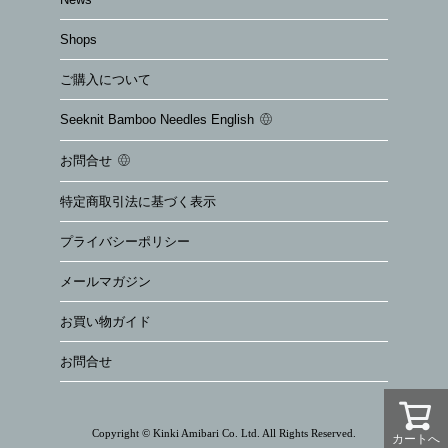
Shops
ご購入について
Seeknit Bamboo Needles English
お問合せ
特定商取引法に基づく表示
プライバシーポリシー
メールマガジン
お買い物ガイド
お問合せ
Copyright © Kinki Amibari Co. Ltd. All Rights Reserved.
カートへ