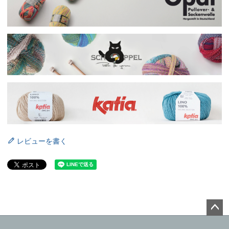
レビューを書く
ペー