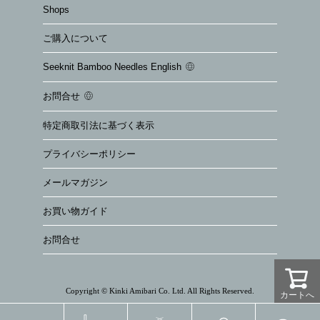
Shops
ご購入について
Seeknit Bamboo Needles English
お問合せ
特定商取引法に基づく表示
プライバシーポリシー
メールマガジン
お買い物ガイド
お問合せ
Copyright © Kinki Amibari Co. Ltd. All Rights Reserved.
カートへ