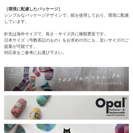
［環境に配慮したパッケージ］
シンプルなパッケージデザインで、紙を使用しており、環境に配慮
しています。
針先は海外サイズで、長さ・サイズ共に種類豊富です。
日本サイズ（号数表記のもの）をお求めの方にも、近いサイズのご
提案が可能です。
対応表をご参考にお選び下さい。