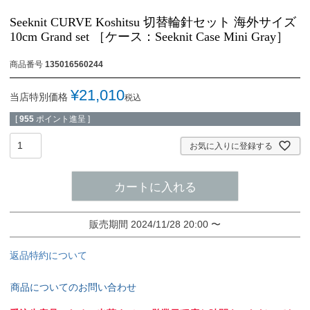
Seeknit CURVE Koshitsu 切替輪針セット 海外サイズ
10cm Grand set ［ケース：Seeknit Case Mini Gray］
商品番号
135016560244
¥
21,010
当店特別価格
税込
[
955
ポイント進呈 ]
お気に入りに登録する
カートに入れる
販売期間
2024/11/28 20:00
〜
返品特約について
商品についてのお問い合わせ