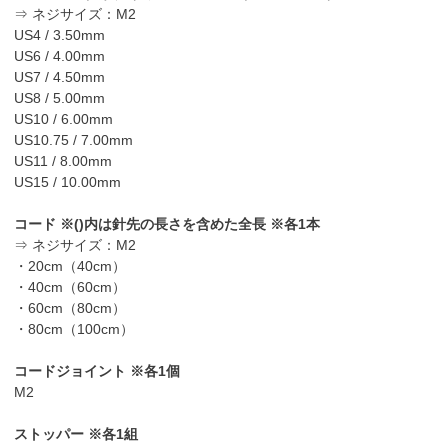
⇒ ネジサイズ：M2
US4 / 3.50mm
US6 / 4.00mm
US7 / 4.50mm
US8 / 5.00mm
US10 / 6.00mm
US10.75 / 7.00mm
US11 / 8.00mm
US15 / 10.00mm
コード ※()内は針先の長さを含めた全長 ※各1本
⇒ ネジサイズ：M2
・20cm（40cm）
・40cm（60cm）
・60cm（80cm）
・80cm（100cm）
コードジョイント ※各1個
M2
ストッパー ※各1組