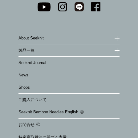
About Seeknit
製品一覧
Seeknit Journal
News
Shops
ご購入について
Seeknit Bamboo Needles English
お問合せ
特定商取引法に基づく表示