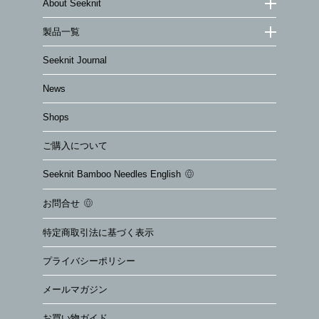
About Seeknit
製品一覧
Seeknit Journal
News
Shops
ご購入について
Seeknit Bamboo Needles English
お問合せ
特定商取引法に基づく表示
プライバシーポリシー
メールマガジン
お買い物ガイド