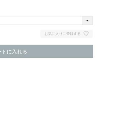
お気に入りに登録する
ートに入れる