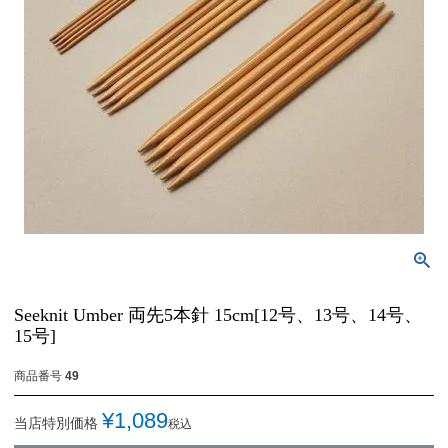
Seeknit Umber 両先5本針 15cm[12号、13号、14号、
15号]
商品番号
49
¥
1,089
当店特別価格
税込