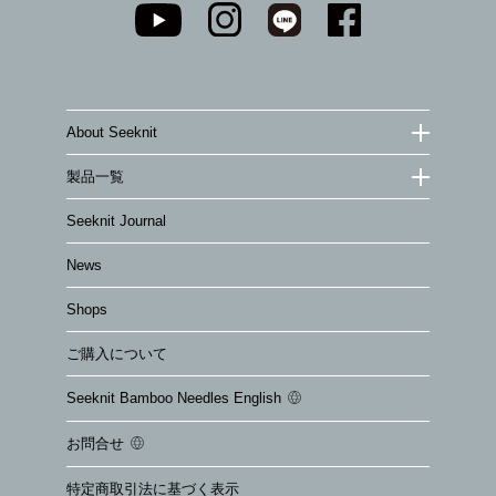
About Seeknit
製品一覧
Seeknit Journal
News
Shops
ご購入について
Seeknit Bamboo Needles English
お問合せ
特定商取引法に基づく表示