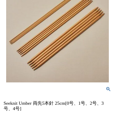
Seeknit Umber 両先5本針 25cm[0号、1号、2号、3
号、4号]