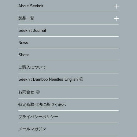
About Seeknit
製品一覧
Seeknit Journal
News
Shops
ご購入について
Seeknit Bamboo Needles English
お問合せ
特定商取引法に基づく表示
プライバシーポリシー
メールマガジン