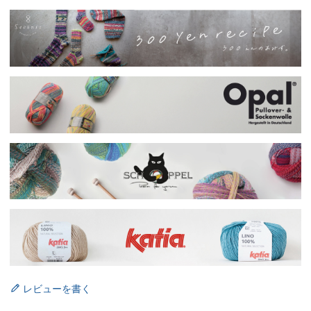
レビューを書く