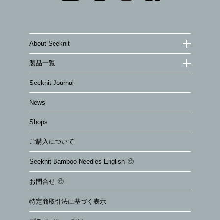
About Seeknit
製品一覧
Seeknit Journal
News
Shops
ご購入について
Seeknit Bamboo Needles English
お問合せ
特定商取引法に基づく表示