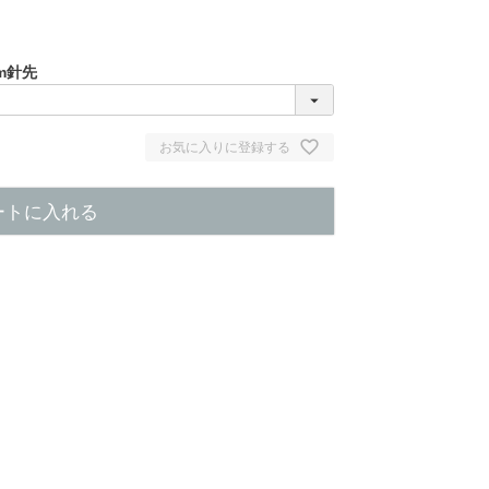
cm針先
お気に入りに登録する
ートに入れる